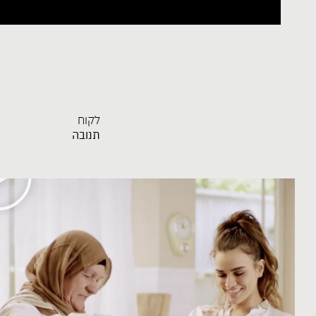
לקוח
תנובה