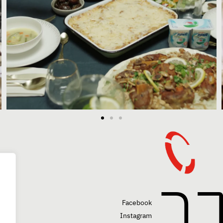
בר
Facebook
Instagram