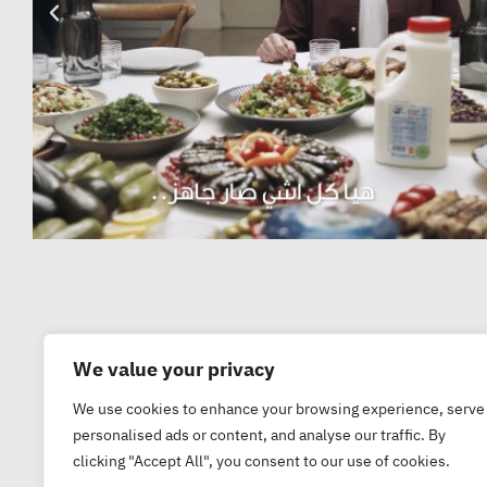
We value your privacy
We use cookies to enhance your browsing experience, serve
personalised ads or content, and analyse our traffic. By
clicking "Accept All", you consent to our use of cookies.