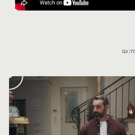
לה עם